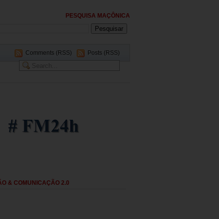
PESQUISA MAÇÔNICA
Comments (RSS)
Posts (RSS)
O & COMUNICAÇÃO 2.0